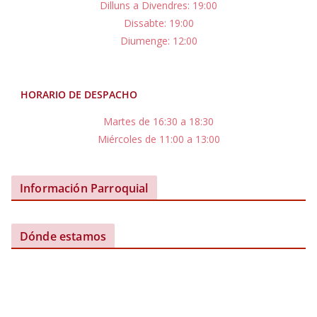
Dilluns a Divendres: 19:00
Dissabte: 19:00
Diumenge: 12:00
HORARIO DE DESPACHO
Martes de 16:30 a 18:30
Miércoles de 11:00 a 13:00
Información Parroquial
Dónde estamos