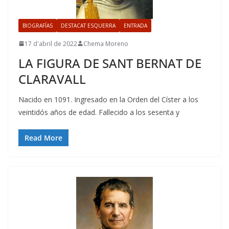
BIOGRAFÍAS
DESTACAT ESQUERRA
ENTRADA
17 d'abril de 2022
Chema Moreno
LA FIGURA DE SANT BERNAT DE
CLARAVALL
Nacido en 1091. Ingresado en la Orden del Císter a los
veintidós años de edad. Fallecido a los sesenta y
Read More