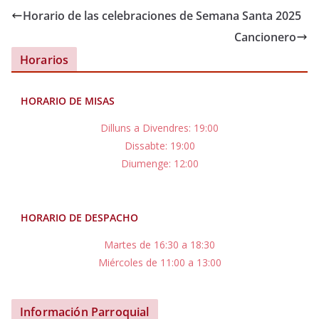
Horario de las celebraciones de Semana Santa 2025
Cancionero
Horarios
HORARIO DE MISAS
Dilluns a Divendres: 19:00
Dissabte: 19:00
Diumenge: 12:00
HORARIO DE DESPACHO
Martes de 16:30 a 18:30
Miércoles de 11:00 a 13:00
Información Parroquial