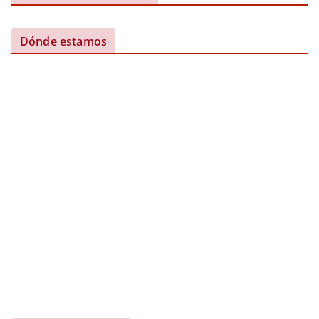
Dónde estamos