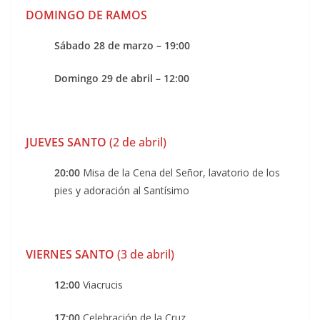
DOMINGO DE RAMOS
Sábado 28 de marzo – 19:00
Domingo 29 de abril – 12:00
JUEVES SANTO
(2 de abril)
20:00
Misa de la Cena del Señor, lavatorio de los
pies y adoración al Santísimo
VIERNES SANTO
(3 de abril)
12:00
Viacrucis
17:00
Celebración de la Cruz