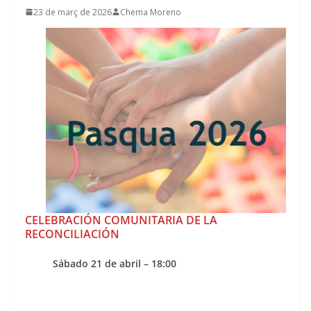
23 de març de 2026
Chema Moreno
CELEBRACIÓN COMUNITARIA DE LA
RECONCILIACIÓN
Sábado 21 de abril – 18:00