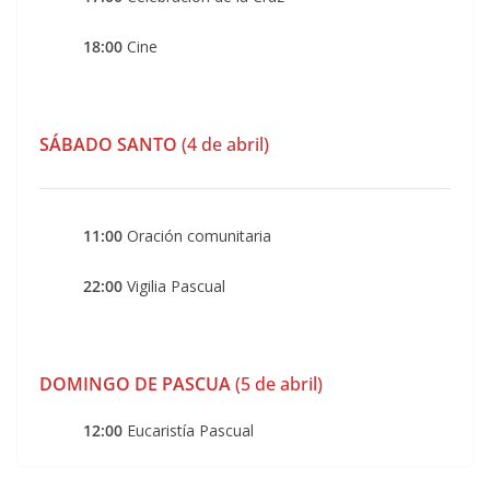
18:00
Cine
SÁBADO SANTO
(4 de abril)
11:00
Oración comunitaria
22:00
Vigilia Pascual
DOMINGO DE PASCUA
(5 de abril)
12:00
Eucaristía Pascual